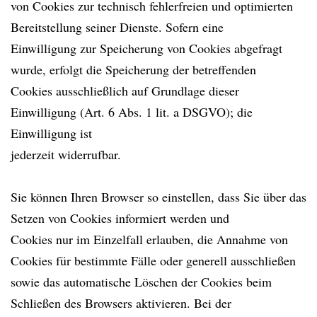
von Cookies zur technisch fehlerfreien und optimierten
Bereitstellung seiner Dienste. Sofern eine
Einwilligung zur Speicherung von Cookies abgefragt
wurde, erfolgt die Speicherung der betreffenden
Cookies ausschließlich auf Grundlage dieser
Einwilligung (Art. 6 Abs. 1 lit. a DSGVO); die
Einwilligung ist
jederzeit widerrufbar.
Sie können Ihren Browser so einstellen, dass Sie über das
Setzen von Cookies informiert werden und
Cookies nur im Einzelfall erlauben, die Annahme von
Cookies für bestimmte Fälle oder generell ausschließen
sowie das automatische Löschen der Cookies beim
Schließen des Browsers aktivieren. Bei der