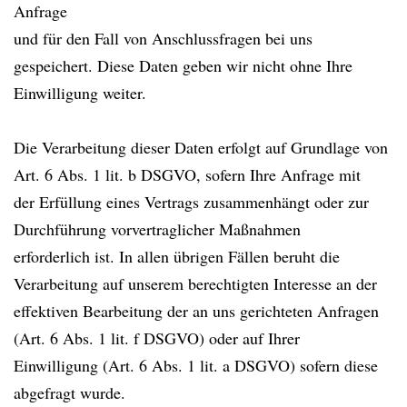
Anfrage
und für den Fall von Anschlussfragen bei uns
gespeichert. Diese Daten geben wir nicht ohne Ihre
Einwilligung weiter.
Die Verarbeitung dieser Daten erfolgt auf Grundlage von
Art. 6 Abs. 1 lit. b DSGVO, sofern Ihre Anfrage mit
der Erfüllung eines Vertrags zusammenhängt oder zur
Durchführung vorvertraglicher Maßnahmen
erforderlich ist. In allen übrigen Fällen beruht die
Verarbeitung auf unserem berechtigten Interesse an der
effektiven Bearbeitung der an uns gerichteten Anfragen
(Art. 6 Abs. 1 lit. f DSGVO) oder auf Ihrer
Einwilligung (Art. 6 Abs. 1 lit. a DSGVO) sofern diese
abgefragt wurde.