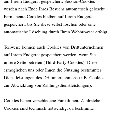
auf Ihrem Endgerät gespeichert. Session-Cookies
werden nach Ende Ihres Besuchs automatisch gelöscht.
Permanente Cookies bleiben auf Ihrem Endgerät
gespeichert, bis Sie diese selbst löschen oder eine
automatische Löschung durch Ihren Webbrowser erfolgt.
Teilweise können auch Cookies von Drittunternehmen
auf Ihrem Endgerät gespeichert werden, wenn Sie
unsere Seite betreten (Third-Party-Cookies). Diese
ermöglichen uns oder Ihnen die Nutzung bestimmter
Dienstleistungen des Drittunternehmens (z.B. Cookies
zur Abwicklung von Zahlungsdienstleistungen).
Cookies haben verschiedene Funktionen. Zahlreiche
Cookies sind technisch notwendig, da bestimmte