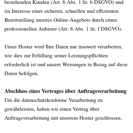
bestehenden Kunden (Art. 6 Abs. 1 lit. b DSGVO) und
im Interesse einer sicheren, schnellen und effizienten
Bereitstellung unseres Online-Angebots durch einen
professionellen Anbieter (Art. 6 Abs. 1 lit. f DSGVO).
Unser Hoster wird Ihre Daten nur insoweit verarbeiten,
wie dies zur Erfüllung seiner Leistungspflichten
erforderlich ist und unsere Weisungen in Bezug auf diese
Daten befolgen.
Abschluss eines Vertrages über Auftragsverarbeitung
Um die datenschutzkonforme Verarbeitung zu
gewährleisten, haben wir einen Vertrag über
Auftragsverarbeitung mit unserem Hoster geschlossen.