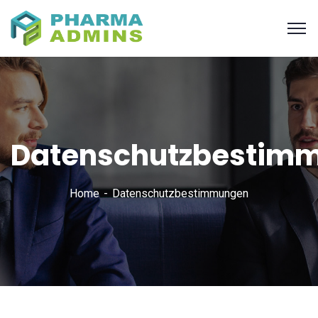
Datenschutzbestim
Home
Datenschutzbestimmungen