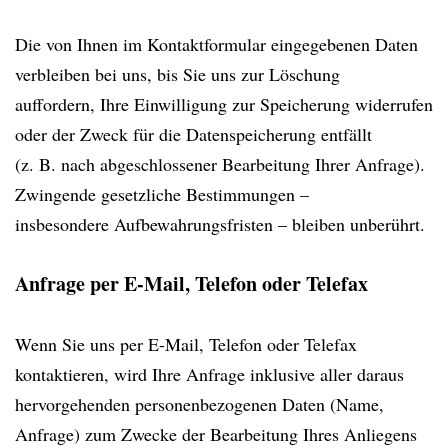
Die von Ihnen im Kontaktformular eingegebenen Daten
verbleiben bei uns, bis Sie uns zur Löschung
auffordern, Ihre Einwilligung zur Speicherung widerrufen
oder der Zweck für die Datenspeicherung entfällt
(z. B. nach abgeschlossener Bearbeitung Ihrer Anfrage).
Zwingende gesetzliche Bestimmungen –
insbesondere Aufbewahrungsfristen – bleiben unberührt.
Anfrage per E-Mail, Telefon oder Telefax
Wenn Sie uns per E-Mail, Telefon oder Telefax
kontaktieren, wird Ihre Anfrage inklusive aller daraus
hervorgehenden personenbezogenen Daten (Name,
Anfrage) zum Zwecke der Bearbeitung Ihres Anliegens