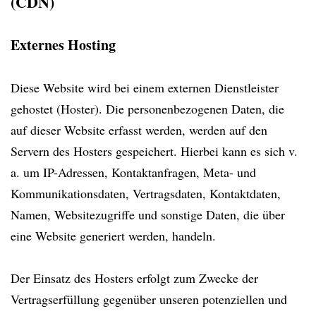
(CDN)
Externes Hosting
Diese Website wird bei einem externen Dienstleister
gehostet (Hoster). Die personenbezogenen Daten, die
auf dieser Website erfasst werden, werden auf den
Servern des Hosters gespeichert. Hierbei kann es sich v.
a. um IP-Adressen, Kontaktanfragen, Meta- und
Kommunikationsdaten, Vertragsdaten, Kontaktdaten,
Namen, Websitezugriffe und sonstige Daten, die über
eine Website generiert werden, handeln.
Der Einsatz des Hosters erfolgt zum Zwecke der
Vertragserfüllung gegenüber unseren potenziellen und