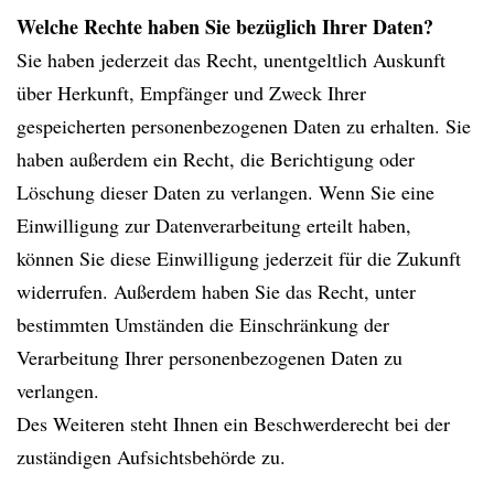
Welche Rechte haben Sie bezüglich Ihrer Daten?
Sie haben jederzeit das Recht, unentgeltlich Auskunft
über Herkunft, Empfänger und Zweck Ihrer
gespeicherten personenbezogenen Daten zu erhalten. Sie
haben außerdem ein Recht, die Berichtigung oder
Löschung dieser Daten zu verlangen. Wenn Sie eine
Einwilligung zur Datenverarbeitung erteilt haben,
können Sie diese Einwilligung jederzeit für die Zukunft
widerrufen. Außerdem haben Sie das Recht, unter
bestimmten Umständen die Einschränkung der
Verarbeitung Ihrer personenbezogenen Daten zu
verlangen.
Des Weiteren steht Ihnen ein Beschwerderecht bei der
zuständigen Aufsichtsbehörde zu.