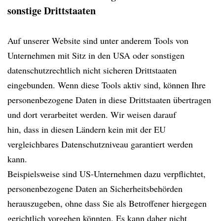
sonstige Drittstaaten
Auf unserer Website sind unter anderem Tools von
Unternehmen mit Sitz in den USA oder sonstigen
datenschutzrechtlich nicht sicheren Drittstaaten
eingebunden. Wenn diese Tools aktiv sind, können Ihre
personenbezogene Daten in diese Drittstaaten übertragen
und dort verarbeitet werden. Wir weisen darauf
hin, dass in diesen Ländern kein mit der EU
vergleichbares Datenschutzniveau garantiert werden
kann.
Beispielsweise sind US-Unternehmen dazu verpflichtet,
personenbezogene Daten an Sicherheitsbehörden
herauszugeben, ohne dass Sie als Betroffener hiergegen
gerichtlich vorgehen könnten. Es kann daher nicht