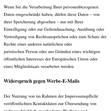
Wenn Sie die Verarbeitung Ihrer personenbezogenen
Daten eingeschränkt haben, dürfen diese Daten – von
ihrer Speicherung abgesehen – nur mit Ihrer
Einwilligung oder zur Geltendmachung, Ausübung oder
Verteidigung von Rechtsansprüchen oder zum Schutz der
Rechte einer anderen natürlichen oder
juristischen Person oder aus Gründen eines wichtigen
öffentlichen Interesses der Europäischen Union oder
eines Mitgliedstaats verarbeitet werden.
Widerspruch gegen Werbe-E-Mails
Der Nutzung von im Rahmen der Impressumspflicht
veröffentlichten Kontaktdaten zur Übersendung von
nicht ausdrücklich angeforderter Werbung und