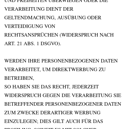
UND FREIHEITEN ÜBERWIEGEN ODER DIE
VERARBEITUNG DIENT DER
GELTENDMACHUNG, AUSÜBUNG ODER
VERTEIDIGUNG VON
RECHTSANSPRÜCHEN (WIDERSPRUCH NACH
ART. 21 ABS. 1 DSGVO).
WERDEN IHRE PERSONENBEZOGENEN DATEN
VERARBEITET, UM DIREKTWERBUNG ZU
BETREIBEN,
SO HABEN SIE DAS RECHT, JEDERZEIT
WIDERSPRUCH GEGEN DIE VERARBEITUNG SIE
BETREFFENDER PERSONENBEZOGENER DATEN
ZUM ZWECKE DERARTIGER WERBUNG
EINZULEGEN; DIES GILT AUCH FÜR DAS