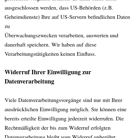
ausgeschlossen werden, dass US-Behörden (z.B.
Geheimdienste) Ihre auf US-Servern befindlichen Daten
zu
Überwachungszwecken verarbeiten, auswerten und
dauerhaft speichern. Wir haben auf diese
Verarbeitungstätigkeiten keinen Einfluss.
Widerruf Ihrer Einwilligung zur
Datenverarbeitung
Viele Datenverarbeitungsvorgänge sind nur mit Ihrer
ausdrücklichen Einwilligung möglich. Sie können eine
bereits erteilte Einwilligung jederzeit widerrufen. Die
Rechtmäßigkeit der bis zum Widerruf erfolgten
Datenverarbeitung bleibt vom Widerruf unberührt.