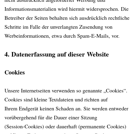
Informationsmaterialien wird hiermit widersprochen. Die
Betreiber der Seiten behalten sich ausdrücklich rechtliche
Schritte im Falle der unverlangten Zusendung von
Werbeinformationen, etwa durch Spam-E-Mails, vor.
4. Datenerfassung auf dieser Website
Cookies
Unsere Internetseiten verwenden so genannte „Cookies“.
Cookies sind kleine Textdateien und richten auf
Ihrem Endgerät keinen Schaden an. Sie werden entweder
vorübergehend für die Dauer einer Sitzung
(Session-Cookies) oder dauerhaft (permanente Cookies)