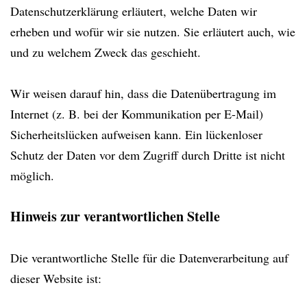
Datenschutzerklärung erläutert, welche Daten wir
erheben und wofür wir sie nutzen. Sie erläutert auch, wie
und zu welchem Zweck das geschieht.
Wir weisen darauf hin, dass die Datenübertragung im
Internet (z. B. bei der Kommunikation per E-Mail)
Sicherheitslücken aufweisen kann. Ein lückenloser
Schutz der Daten vor dem Zugriff durch Dritte ist nicht
möglich.
Hinweis zur verantwortlichen Stelle
Die verantwortliche Stelle für die Datenverarbeitung auf
dieser Website ist: