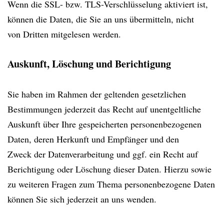
Wenn die SSL- bzw. TLS-Verschlüsselung aktiviert ist,
können die Daten, die Sie an uns übermitteln, nicht
von Dritten mitgelesen werden.
Auskunft, Löschung und Berichtigung
Sie haben im Rahmen der geltenden gesetzlichen
Bestimmungen jederzeit das Recht auf unentgeltliche
Auskunft über Ihre gespeicherten personenbezogenen
Daten, deren Herkunft und Empfänger und den
Zweck der Datenverarbeitung und ggf. ein Recht auf
Berichtigung oder Löschung dieser Daten. Hierzu sowie
zu weiteren Fragen zum Thema personenbezogene Daten
können Sie sich jederzeit an uns wenden.