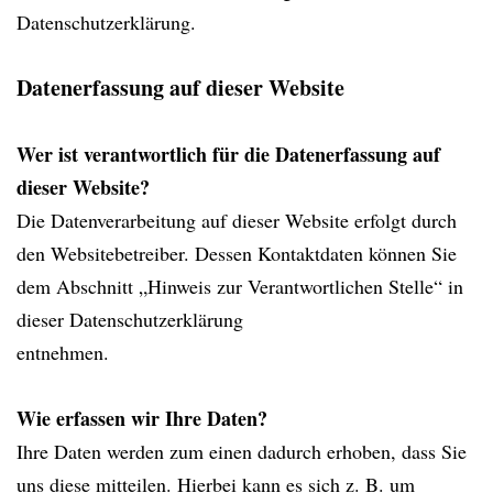
Datenschutzerklärung.
Datenerfassung auf dieser Website
Wer ist verantwortlich für die Datenerfassung auf
dieser Website?
Die Datenverarbeitung auf dieser Website erfolgt durch
den Websitebetreiber. Dessen Kontaktdaten können Sie
dem Abschnitt „Hinweis zur Verantwortlichen Stelle“ in
dieser Datenschutzerklärung
entnehmen.
Wie erfassen wir Ihre Daten?
Ihre Daten werden zum einen dadurch erhoben, dass Sie
uns diese mitteilen. Hierbei kann es sich z. B. um