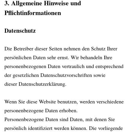
3. Allgemeine Hinweise und
Pflichtinformationen
Datenschutz
Die Betreiber dieser Seiten nehmen den Schutz Ihrer
persönlichen Daten sehr ernst. Wir behandeln Ihre
personenbezogenen Daten vertraulich und entsprechend
der gesetzlichen Datenschutzvorschriften sowie
dieser Datenschutzerklärung.
Wenn Sie diese Website benutzen, werden verschiedene
personenbezogene Daten erhoben.
Personenbezogene Daten sind Daten, mit denen Sie
persönlich identifiziert werden können. Die vorliegende