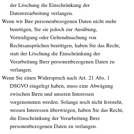
der Löschung die Einschränkung der
Datenverarbeitung verlangen.
Wenn wir Ihre personenbezogenen Daten nicht mehr
benötigen, Sie sie jedoch zur Ausübung,
Verteidigung oder Geltendmachung von
Rechtsansprüchen benötigen, haben Sie das Recht,
statt der Löschung die Einschränkung der
Verarbeitung Ihrer personenbezogenen Daten zu
verlangen.
Wenn Sie einen Widerspruch nach Art. 21 Abs. 1
DSGVO eingelegt haben, muss eine Abwägung
zwischen Ihren und unseren Interessen
vorgenommen werden. Solange noch nicht feststeht,
wessen Interessen überwiegen, haben Sie das Recht,
die Einschränkung der Verarbeitung Ihrer
personenbezogenen Daten zu verlangen.