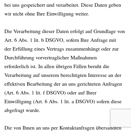
bei uns gespeichert und verarbeitet. Diese Daten geben
wir nicht ohne Ihre Einwilligung weiter.
Die Verarbeitung dieser Daten erfolgt auf Grundlage von
Art. 6 Abs. 1 lit. b DSGVO, sofern Ihre Anfrage mit
der Erfüllung eines Vertrags zusammenhängt oder zur
Durchführung vorvertraglicher Maßnahmen
erforderlich ist. In allen übrigen Fällen beruht die
Verarbeitung auf unserem berechtigten Interesse an der
effektiven Bearbeitung der an uns gerichteten Anfragen
(Art. 6 Abs. 1 lit. f DSGVO) oder auf Ihrer
Einwilligung (Art. 6 Abs. 1 lit. a DSGVO) sofern diese
abgefragt wurde.
Die von Ihnen an uns per Kontaktanfragen übersandten