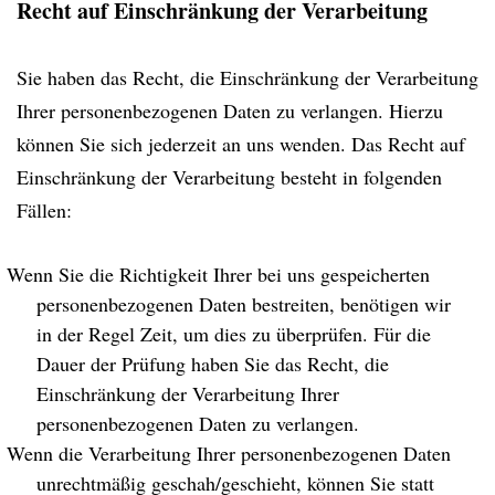
Recht auf Einschränkung der Verarbeitung
Sie haben das Recht, die Einschränkung der Verarbeitung
Ihrer personenbezogenen Daten zu verlangen. Hierzu
können Sie sich jederzeit an uns wenden. Das Recht auf
Einschränkung der Verarbeitung besteht in folgenden
Fällen:
Wenn Sie die Richtigkeit Ihrer bei uns gespeicherten
personenbezogenen Daten bestreiten, benötigen wir
in der Regel Zeit, um dies zu überprüfen. Für die
Dauer der Prüfung haben Sie das Recht, die
Einschränkung der Verarbeitung Ihrer
personenbezogenen Daten zu verlangen.
Wenn die Verarbeitung Ihrer personenbezogenen Daten
unrechtmäßig geschah/geschieht, können Sie statt