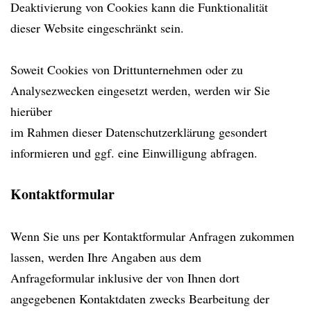
Deaktivierung von Cookies kann die Funktionalität
dieser Website eingeschränkt sein.
Soweit Cookies von Drittunternehmen oder zu
Analysezwecken eingesetzt werden, werden wir Sie
hierüber
im Rahmen dieser Datenschutzerklärung gesondert
informieren und ggf. eine Einwilligung abfragen.
Kontaktformular
Wenn Sie uns per Kontaktformular Anfragen zukommen
lassen, werden Ihre Angaben aus dem
Anfrageformular inklusive der von Ihnen dort
angegebenen Kontaktdaten zwecks Bearbeitung der