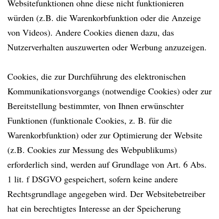
Websitefunktionen ohne diese nicht funktionieren
würden (z.B. die Warenkorbfunktion oder die Anzeige
von Videos). Andere Cookies dienen dazu, das
Nutzerverhalten auszuwerten oder Werbung anzuzeigen.
Cookies, die zur Durchführung des elektronischen
Kommunikationsvorgangs (notwendige Cookies) oder zur
Bereitstellung bestimmter, von Ihnen erwünschter
Funktionen (funktionale Cookies, z. B. für die
Warenkorbfunktion) oder zur Optimierung der Website
(z.B. Cookies zur Messung des Webpublikums)
erforderlich sind, werden auf Grundlage von Art. 6 Abs.
1 lit. f DSGVO gespeichert, sofern keine andere
Rechtsgrundlage angegeben wird. Der Websitebetreiber
hat ein berechtigtes Interesse an der Speicherung