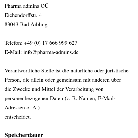
Pharma admins OÜ
Eichendorffstr. 4
83043 Bad Aibling
Telefon: +49 (0) 17 666 999 627
E-Mail: info@pharma-admins.de
Verantwortliche Stelle ist die natürliche oder juristische
Person, die allein oder gemeinsam mit anderen über
die Zwecke und Mittel der Verarbeitung von
personenbezogenen Daten (z. B. Namen, E-Mail-
Adressen o. Ä.)
entscheidet.
Speicherdauer