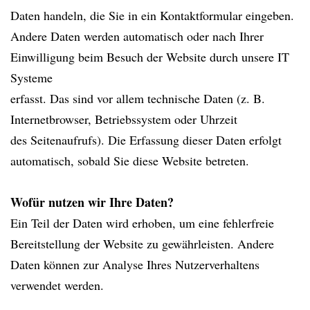
Daten handeln, die Sie in ein Kontaktformular eingeben.
Andere Daten werden automatisch oder nach Ihrer
Einwilligung beim Besuch der Website durch unsere IT
Systeme
erfasst. Das sind vor allem technische Daten (z. B.
Internetbrowser, Betriebssystem oder Uhrzeit
des Seitenaufrufs). Die Erfassung dieser Daten erfolgt
automatisch, sobald Sie diese Website betreten.
Wofür nutzen wir Ihre Daten?
Ein Teil der Daten wird erhoben, um eine fehlerfreie
Bereitstellung der Website zu gewährleisten. Andere
Daten können zur Analyse Ihres Nutzerverhaltens
verwendet werden.