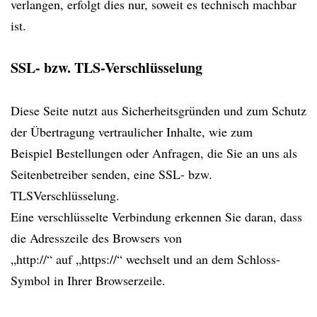
verlangen, erfolgt dies nur, soweit es technisch machbar
ist.
SSL- bzw. TLS-Verschlüsselung
Diese Seite nutzt aus Sicherheitsgründen und zum Schutz
der Übertragung vertraulicher Inhalte, wie zum
Beispiel Bestellungen oder Anfragen, die Sie an uns als
Seitenbetreiber senden, eine SSL- bzw.
TLSVerschlüsselung.
Eine verschlüsselte Verbindung erkennen Sie daran, dass
die Adresszeile des Browsers von
„http://“ auf „https://“ wechselt und an dem Schloss-
Symbol in Ihrer Browserzeile.