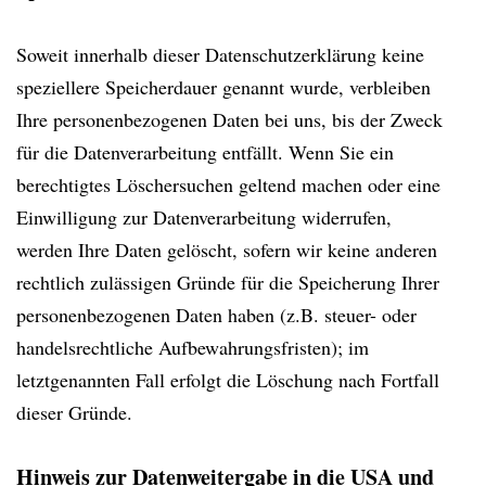
Soweit innerhalb dieser Datenschutzerklärung keine
speziellere Speicherdauer genannt wurde, verbleiben
Ihre personenbezogenen Daten bei uns, bis der Zweck
für die Datenverarbeitung entfällt. Wenn Sie ein
berechtigtes Löschersuchen geltend machen oder eine
Einwilligung zur Datenverarbeitung widerrufen,
werden Ihre Daten gelöscht, sofern wir keine anderen
rechtlich zulässigen Gründe für die Speicherung Ihrer
personenbezogenen Daten haben (z.B. steuer- oder
handelsrechtliche Aufbewahrungsfristen); im
letztgenannten Fall erfolgt die Löschung nach Fortfall
dieser Gründe.
Hinweis zur Datenweitergabe in die USA und