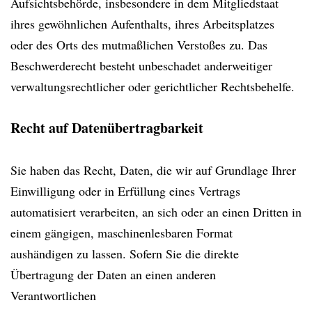
Aufsichtsbehörde, insbesondere in dem Mitgliedstaat
ihres gewöhnlichen Aufenthalts, ihres Arbeitsplatzes
oder des Orts des mutmaßlichen Verstoßes zu. Das
Beschwerderecht besteht unbeschadet anderweitiger
verwaltungsrechtlicher oder gerichtlicher Rechtsbehelfe.
Recht auf Datenübertragbarkeit
Sie haben das Recht, Daten, die wir auf Grundlage Ihrer
Einwilligung oder in Erfüllung eines Vertrags
automatisiert verarbeiten, an sich oder an einen Dritten in
einem gängigen, maschinenlesbaren Format
aushändigen zu lassen. Sofern Sie die direkte
Übertragung der Daten an einen anderen
Verantwortlichen