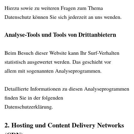
Hierzu sowie zu weiteren Fragen zum Thema
Datenschutz können Sie sich jederzeit an uns wenden.
Analyse-Tools und Tools von Drittanbietern
Beim Besuch dieser Website kann Ihr Surf-Verhalten
statistisch ausgewertet werden. Das geschieht vor
allem mit sogenannten Analyseprogrammen.
Detaillierte Informationen zu diesen Analyseprogrammen
finden Sie in der folgenden
Datenschutzerklärung.
2. Hosting und Content Delivery Networks