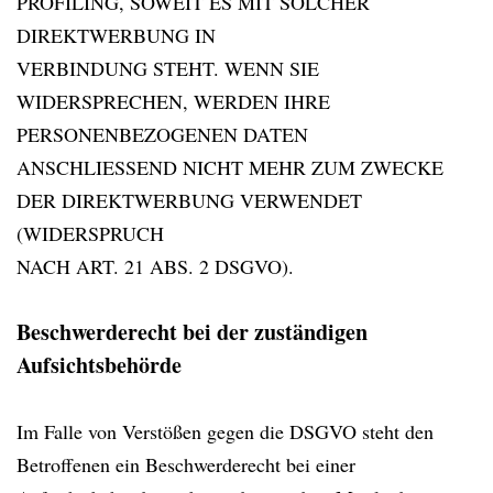
PROFILING, SOWEIT ES MIT SOLCHER
DIREKTWERBUNG IN
VERBINDUNG STEHT. WENN SIE
WIDERSPRECHEN, WERDEN IHRE
PERSONENBEZOGENEN DATEN
ANSCHLIESSEND NICHT MEHR ZUM ZWECKE
DER DIREKTWERBUNG VERWENDET
(WIDERSPRUCH
NACH ART. 21 ABS. 2 DSGVO).
Beschwerderecht bei der zuständigen
Aufsichtsbehörde
Im Falle von Verstößen gegen die DSGVO steht den
Betroffenen ein Beschwerderecht bei einer