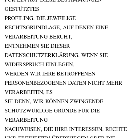
GESTÜTZTES
PROFILING. DIE JEWEILIGE
RECHTSGRUNDLAGE, AUF DENEN EINE
VERARBEITUNG BERUHT,
ENTNEHMEN SIE DIESER
DATENSCHUTZERKLÄRUNG. WENN SIE
WIDERSPRUCH EINLEGEN,
WERDEN WIR IHRE BETROFFENEN
PERSONENBEZOGENEN DATEN NICHT MEHR
VERARBEITEN, ES
SEI DENN, WIR KÖNNEN ZWINGENDE
SCHUTZWÜRDIGE GRÜNDE FÜR DIE
VERARBEITUNG
NACHWEISEN, DIE IHRE INTERESSEN, RECHTE