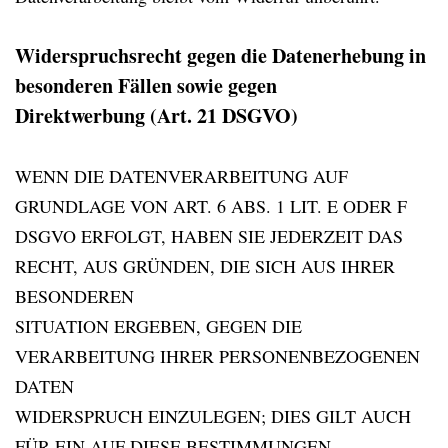
Widerspruchsrecht gegen die Datenerhebung in
besonderen Fällen sowie gegen
Direktwerbung (Art. 21 DSGVO)
WENN DIE DATENVERARBEITUNG AUF
GRUNDLAGE VON ART. 6 ABS. 1 LIT. E ODER F
DSGVO ERFOLGT, HABEN SIE JEDERZEIT DAS
RECHT, AUS GRÜNDEN, DIE SICH AUS IHRER
BESONDEREN
SITUATION ERGEBEN, GEGEN DIE
VERARBEITUNG IHRER PERSONENBEZOGENEN
DATEN
WIDERSPRUCH EINZULEGEN; DIES GILT AUCH
FÜR EIN AUF DIESE BESTIMMUNGEN